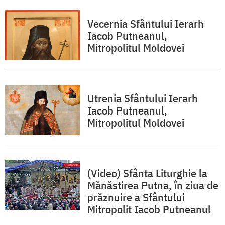
Vecernia Sfântului Ierarh
Iacob Putneanul,
Mitropolitul Moldovei
Utrenia Sfântului Ierarh
Iacob Putneanul,
Mitropolitul Moldovei
(Video) Sfânta Liturghie la
Mănăstirea Putna, în ziua de
prăznuire a Sfântului
Mitropolit Iacob Putneanul