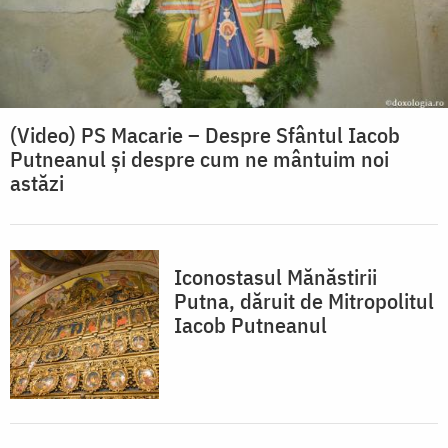
(Video) PS Macarie – Despre Sfântul Iacob
Putneanul și despre cum ne mântuim noi
astăzi
Iconostasul Mănăstirii
Putna, dăruit de Mitropolitul
Iacob Putneanul