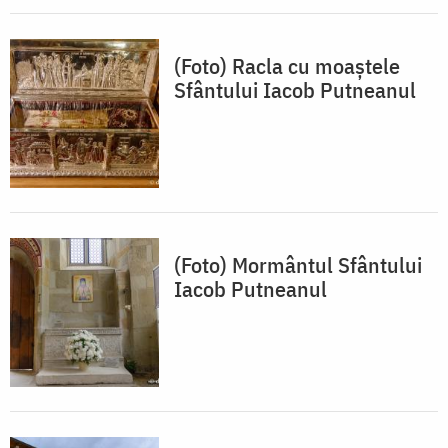
(Foto) Racla cu moaștele
Sfântului Iacob Putneanul
(Foto) Mormântul Sfântului
Iacob Putneanul