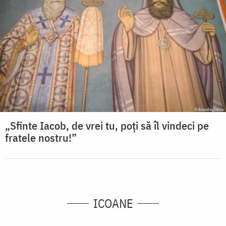
„Sfinte Iacob, de vrei tu, poți să îl vindeci pe
fratele nostru!”
ICOANE