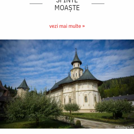
MOAȘTE
vezi mai multe »