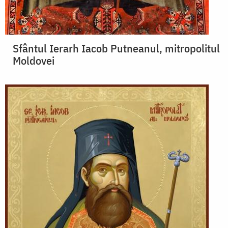
Sfântul Ierarh Iacob Putneanul, mitropolitul
Moldovei