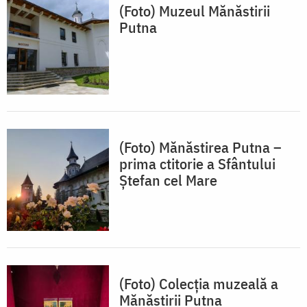
(Foto) Muzeul Mănăstirii
Putna
(Foto) Mănăstirea Putna –
prima ctitorie a Sfântului
Ștefan cel Mare
(Foto) Colecţia muzeală a
Mănăstirii Putna