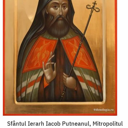
Sfântul Ierarh Iacob Putneanul, Mitropolitul