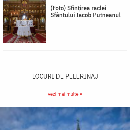
(Foto) Sfințirea raclei
Sfântului Iacob Putneanul
LOCURI DE PELERINAJ
vezi mai multe »