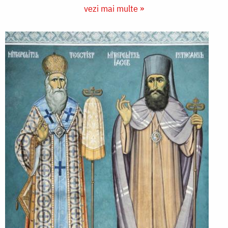
vezi mai multe »