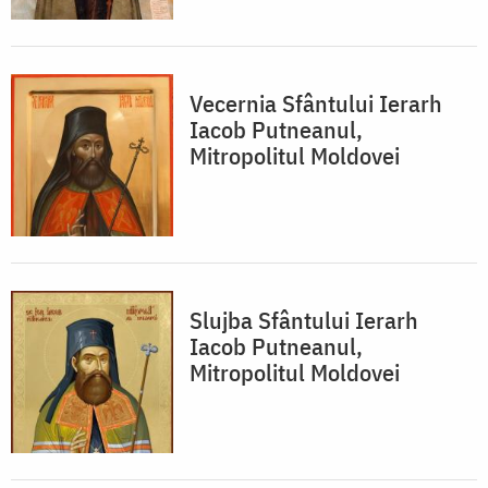
Vecernia Sfântului Ierarh
Iacob Putneanul,
Mitropolitul Moldovei
Slujba Sfântului Ierarh
Iacob Putneanul,
Mitropolitul Moldovei