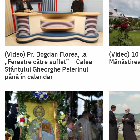
(Video) Pr. Bogdan Florea, la
(Video) 10
„Ferestre către suflet” – Calea
Mănăstirea
Sfântului Gheorghe Pelerinul
până în calendar