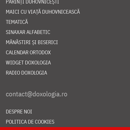
PĂRINȚI DUHOVNICEȘTI
MAICI CU VIAȚĂ DUHOVNICEASCĂ
TEMATICĂ
SINAXAR ALFABETIC
MĂNĂSTIRI ȘI BISERICI
CALENDAR ORTODOX
WIDGET DOXOLOGIA
RADIO DOXOLOGIA
DESPRE NOI
POLITICA DE COOKIES