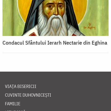
Condacul Sfântului Ierarh Nectarie din Eghina
VIAȚA BISERICII
CUVINTE DUHOVNICEȘTI
FAMILIE