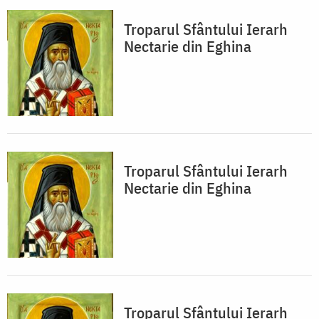
Troparul Sfântului Ierarh
Nectarie din Eghina
Troparul Sfântului Ierarh
Nectarie din Eghina
Troparul Sfântului Ierarh