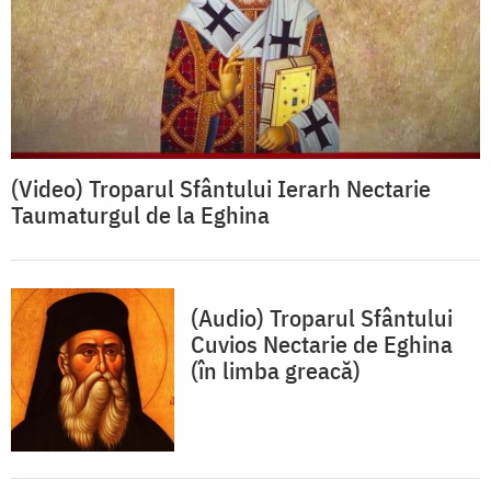
(Video) Troparul Sfântului Ierarh Nectarie
Taumaturgul de la Eghina
(Audio) Troparul Sfântului
Cuvios Nectarie de Eghina
(în limba greacă)