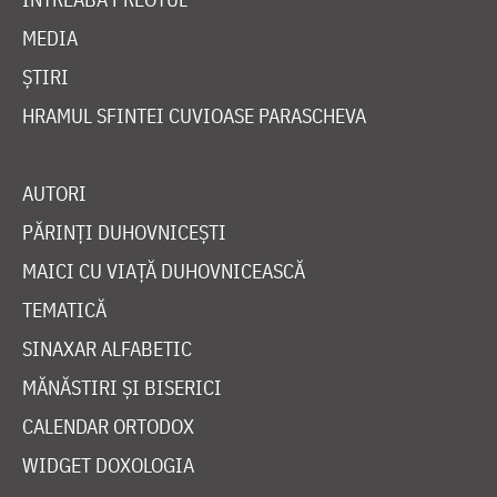
MEDIA
ȘTIRI
HRAMUL SFINTEI CUVIOASE PARASCHEVA
AUTORI
PĂRINȚI DUHOVNICEȘTI
MAICI CU VIAȚĂ DUHOVNICEASCĂ
TEMATICĂ
SINAXAR ALFABETIC
MĂNĂSTIRI ȘI BISERICI
CALENDAR ORTODOX
WIDGET DOXOLOGIA