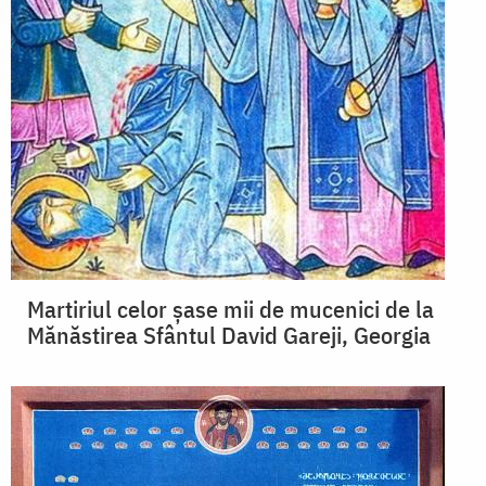
Martiriul celor șase mii de mucenici de la
Mănăstirea Sfântul David Gareji, Georgia