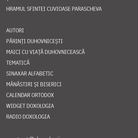
HRAMUL SFINTEI CUVIOASE PARASCHEVA
AUTORI
PĂRINȚI DUHOVNICEȘTI
MAICI CU VIAȚĂ DUHOVNICEASCĂ
TEMATICĂ
SINAXAR ALFABETIC
MĂNĂSTIRI ȘI BISERICI
CALENDAR ORTODOX
WIDGET DOXOLOGIA
RADIO DOXOLOGIA