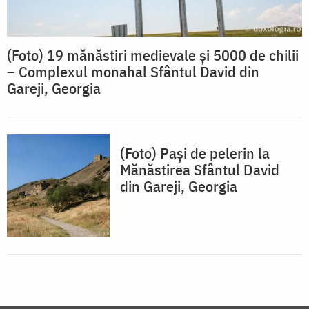
(Foto) 19 mănăstiri medievale și 5000 de chilii
– Complexul monahal Sfântul David din
Gareji, Georgia
(Foto) Pași de pelerin la
Mănăstirea Sfântul David
din Gareji, Georgia