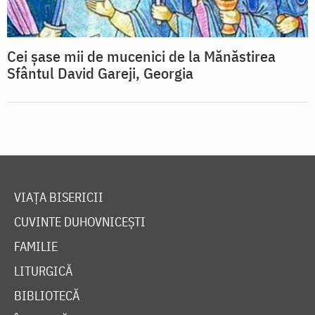
Cei șase mii de mucenici de la Mănăstirea
Sfântul David Gareji, Georgia
VIAȚA BISERICII
CUVINTE DUHOVNICEȘTI
FAMILIE
LITURGICĂ
BIBLIOTECĂ