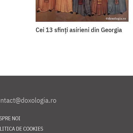
Cei 13 sfinți asirieni din Georgia
SPRE NOI
LITICA DE COOKIES