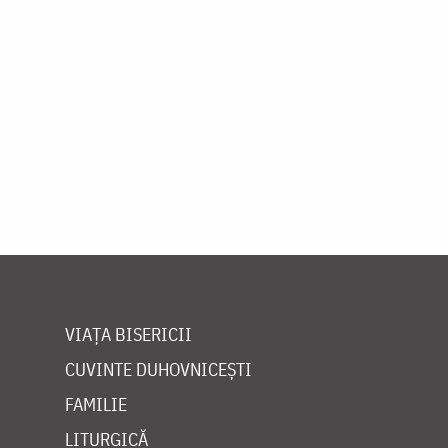
VIAȚA BISERICII
CUVINTE DUHOVNICEȘTI
FAMILIE
LITURGICĂ