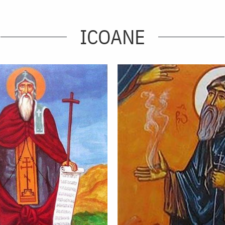
ICOANE