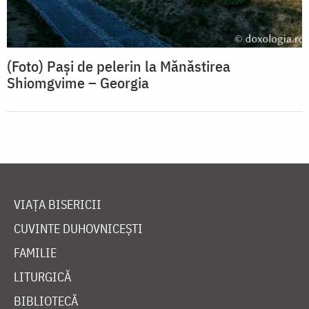
(Foto) Pași de pelerin la Mănăstirea
Shiomgvime – Georgia
VIAȚA BISERICII
CUVINTE DUHOVNICEȘTI
FAMILIE
LITURGICĂ
BIBLIOTECĂ