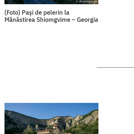
(Foto) Pași de pelerin la
Mănăstirea Shiomgvime – Georgia