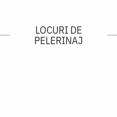
LOCURI DE
PELERINAJ