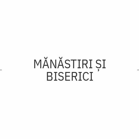
MĂNĂSTIRI ȘI
BISERICI