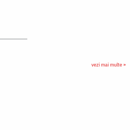
vezi mai multe »