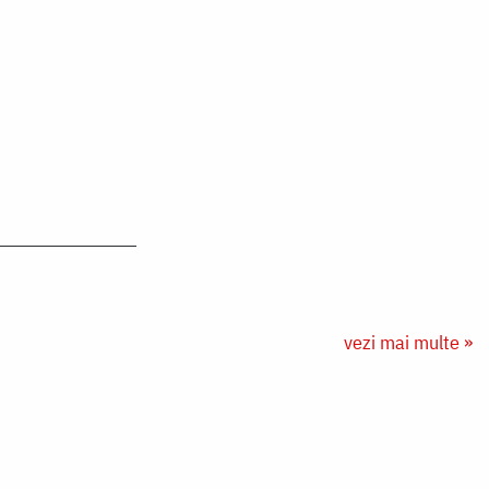
vezi mai multe »