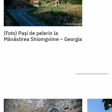
(Foto) Pași de pelerin la
Mănăstirea Shiomgvime – Georgia