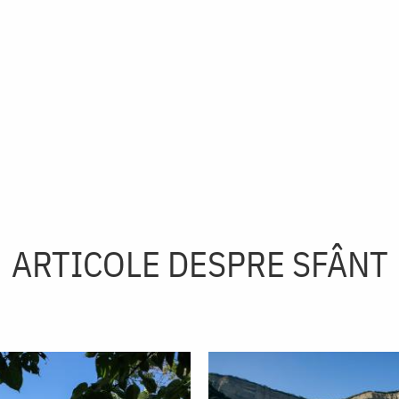
ARTICOLE DESPRE SFÂNT