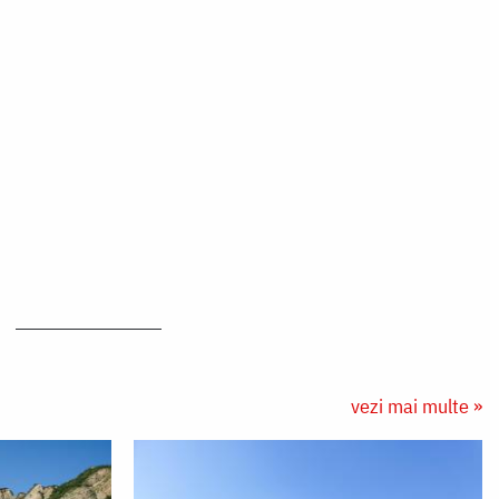
vezi mai multe »