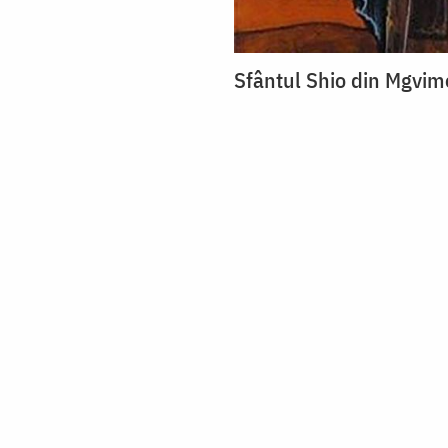
Sfântul Shio din Mgvim