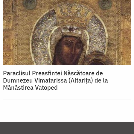
Paraclisul Preasfintei Născătoare de
Dumnezeu Vimatarissa (Altarița) de la
Mănăstirea Vatoped