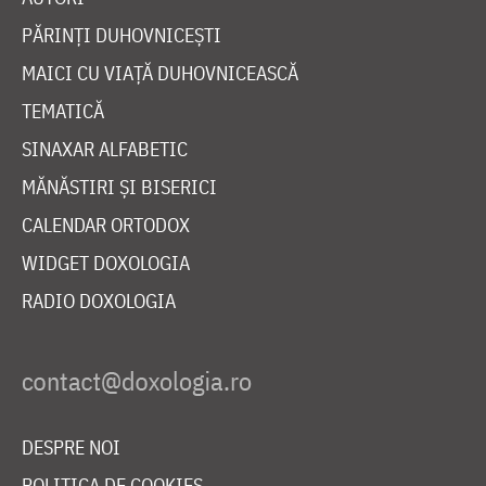
PĂRINȚI DUHOVNICEȘTI
MAICI CU VIAȚĂ DUHOVNICEASCĂ
TEMATICĂ
SINAXAR ALFABETIC
MĂNĂSTIRI ȘI BISERICI
CALENDAR ORTODOX
WIDGET DOXOLOGIA
RADIO DOXOLOGIA
DESPRE NOI
POLITICA DE COOKIES