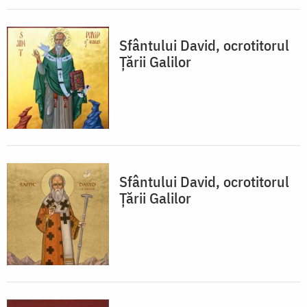
Sfântului David, ocrotitorul
Țării Galilor
Sfântului David, ocrotitorul
Țării Galilor