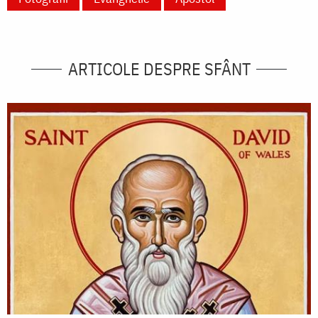
ARTICOLE DESPRE SFÂNT