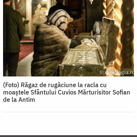
(Foto) Răgaz de rugăciune la racla cu
moaștele Sfântului Cuvios Mărturisitor Sofian
de la Antim