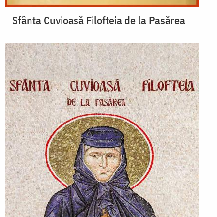
Sfânta Cuvioasă Filofteia de la Pasărea