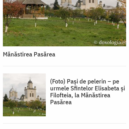
Mănăstirea Pasărea
(Foto) Pași de pelerin – pe
urmele Sfintelor Elisabeta și
Filofteia, la Mănăstirea
Pasărea