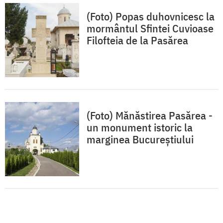
(Foto) Popas duhovnicesc la
mormântul Sfintei Cuvioase
Filofteia de la Pasărea
(Foto) Mănăstirea Pasărea -
un monument istoric la
marginea Bucureștiului