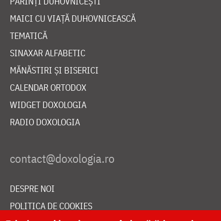
PĂRINȚI DUHOVNICEȘTI
MAICI CU VIAȚĂ DUHOVNICEASCĂ
TEMATICĂ
SINAXAR ALFABETIC
MĂNĂSTIRI ȘI BISERICI
CALENDAR ORTODOX
WIDGET DOXOLOGIA
RADIO DOXOLOGIA
DESPRE NOI
POLITICA DE COOKIES