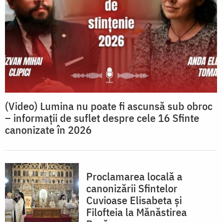
(Video) Lumina nu poate fi ascunsă sub obroc
– informații de suflet despre cele 16 Sfinte
canonizate în 2026
Proclamarea locală a
canonizării Sfintelor
Cuvioase Elisabeta și
Filofteia la Mănăstirea