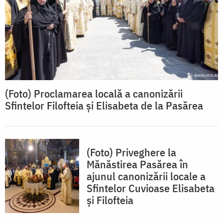
(Foto) Proclamarea locală a canonizării
Sfintelor Filofteia și Elisabeta de la Pasărea
(Foto) Priveghere la
Mănăstirea Pasărea în
ajunul canonizării locale a
Sfintelor Cuvioase Elisabeta
și Filofteia