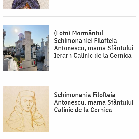
(Foto) Mormântul
Schimonahiei Filofteia
Antonescu, mama Sfântului
Ierarh Calinic de la Cernica
Schimonahia Filofteia
Antonescu, mama Sfântului
Calinic de la Cernica