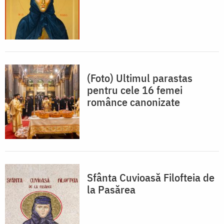
(Foto) Ultimul parastas
pentru cele 16 femei
românce canonizate
Sfânta Cuvioasă Filofteia de
la Pasărea