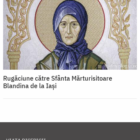
Rugăciune către Sfânta Mărturisitoare
Blandina de la Iași