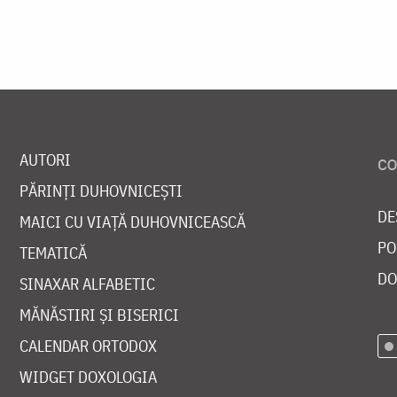
AUTORI
PĂRINȚI DUHOVNICEȘTI
DE
MAICI CU VIAȚĂ DUHOVNICEASCĂ
PO
TEMATICĂ
DO
SINAXAR ALFABETIC
MĂNĂSTIRI ȘI BISERICI
CALENDAR ORTODOX
WIDGET DOXOLOGIA