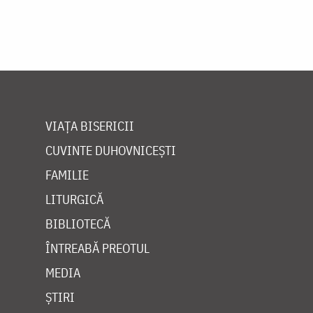
VIAȚA BISERICII
CUVINTE DUHOVNICEȘTI
FAMILIE
LITURGICĂ
BIBLIOTECĂ
ÎNTREABĂ PREOTUL
MEDIA
ȘTIRI