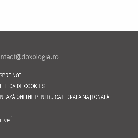
SPRE NOI
LITICA DE COOKIES
NEAZĂ ONLINE PENTRU CATEDRALA NAȚIONALĂ
LIVE