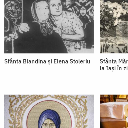
Sfânta Blandina și Elena Stoleriu
Sfânta Măr
la Iași în 