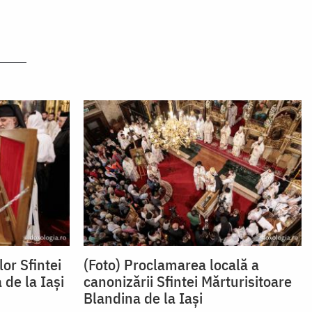
or Sfintei
(Foto) Proclamarea locală a
 de la Iași
canonizării Sfintei Mărturisitoare
Blandina de la Iași