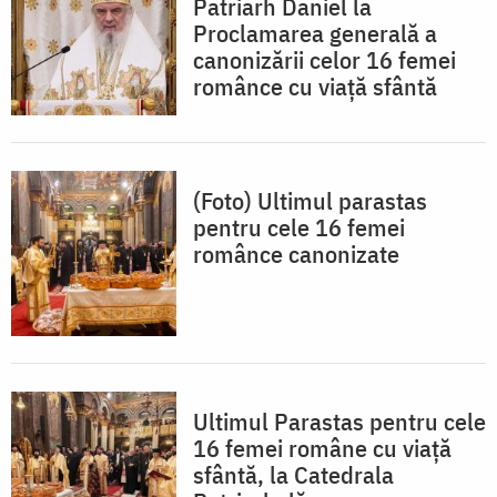
Patriarh Daniel la
Proclamarea generală a
canonizării celor 16 femei
românce cu viață sfântă
(Foto) Ultimul parastas
pentru cele 16 femei
românce canonizate
Ultimul Parastas pentru cele
16 femei române cu viață
sfântă, la Catedrala