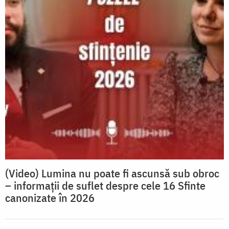
(Video) Lumina nu poate fi ascunsă sub obroc
– informații de suflet despre cele 16 Sfinte
canonizate în 2026