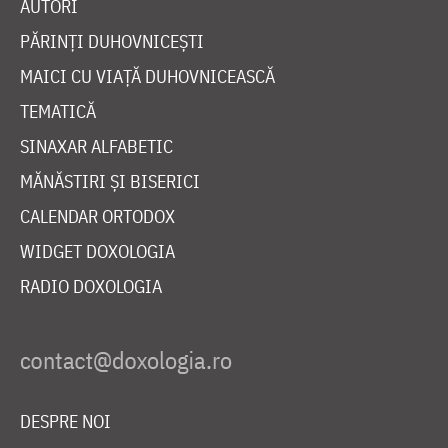
AUTORI
PĂRINȚI DUHOVNICEȘTI
MAICI CU VIAȚĂ DUHOVNICEASCĂ
TEMATICĂ
SINAXAR ALFABETIC
MĂNĂSTIRI ȘI BISERICI
CALENDAR ORTODOX
WIDGET DOXOLOGIA
RADIO DOXOLOGIA
DESPRE NOI