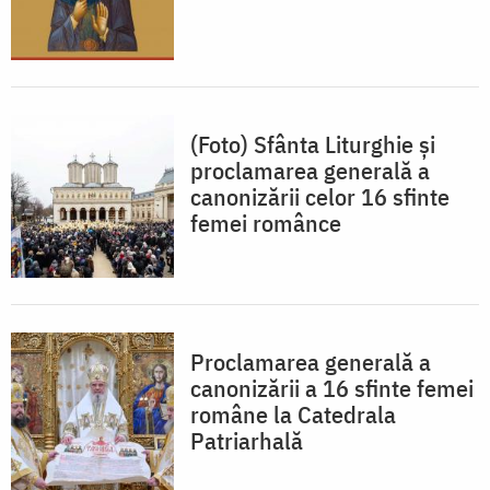
(Foto) Sfânta Liturghie și
proclamarea generală a
canonizării celor 16 sfinte
femei românce
Proclamarea generală a
canonizării a 16 sfinte femei
române la Catedrala
Patriarhală