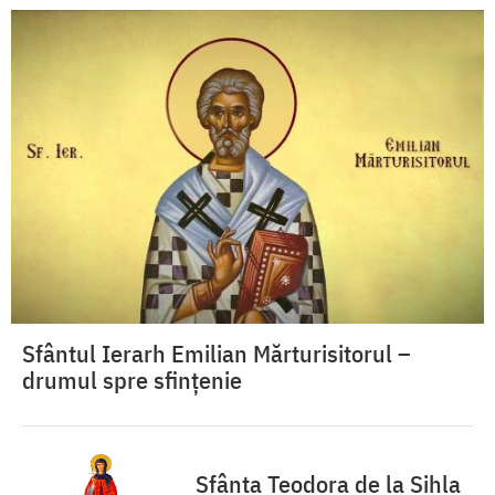
Sfântul Ierarh Emilian Mărturisitorul –
drumul spre sfințenie
Sfânta Teodora de la Sihla