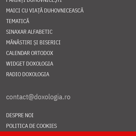
MAICI CU VIAȚĂ DUHOVNICEASCĂ
TEMATICĂ
SINAXAR ALFABETIC
MĂNĂSTIRI ȘI BISERICI
CALENDAR ORTODOX
WIDGET DOXOLOGIA
RADIO DOXOLOGIA
DESPRE NOI
POLITICA DE COOKIES