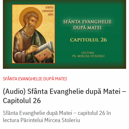
SFÂNTA EVANGHELIE DUPĂ MATEI
(Audio) Sfânta Evanghelie după Matei –
Capitolul 26
Sfânta Evanghelie după Matei – capitolul 26 în
lectura Părintelui Mircea Stoleriu