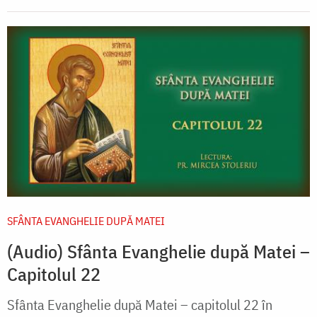
SFÂNTA EVANGHELIE DUPĂ MATEI
(Audio) Sfânta Evanghelie după Matei –
Capitolul 22
Sfânta Evanghelie după Matei – capitolul 22 în