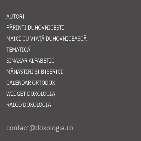
AUTORI
PĂRINȚI DUHOVNICEȘTI
MAICI CU VIAȚĂ DUHOVNICEASCĂ
TEMATICĂ
SINAXAR ALFABETIC
MĂNĂSTIRI ȘI BISERICI
CALENDAR ORTODOX
WIDGET DOXOLOGIA
RADIO DOXOLOGIA