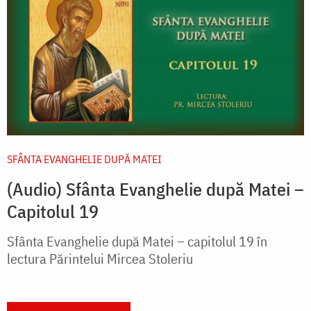
SFÂNTA EVANGHELIE DUPĂ MATEI
(Audio) Sfânta Evanghelie după Matei –
Capitolul 19
Sfânta Evanghelie după Matei – capitolul 19 în
lectura Părintelui Mircea Stoleriu