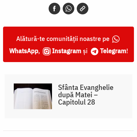
Alătură-te comunității noastre pe
WhatsApp
,
Instagram
și
Telegram
!
Sfânta Evanghelie
după Matei –
Capitolul 28