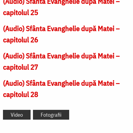
(Audio) Sfânta Evanghelie după Matei –
capitolul 25
(Audio) Sfânta Evanghelie după Matei –
capitolul 26
(Audio) Sfânta Evanghelie după Matei –
capitolul 27
(Audio) Sfânta Evanghelie după Matei –
capitolul 28
Video
Fotografii