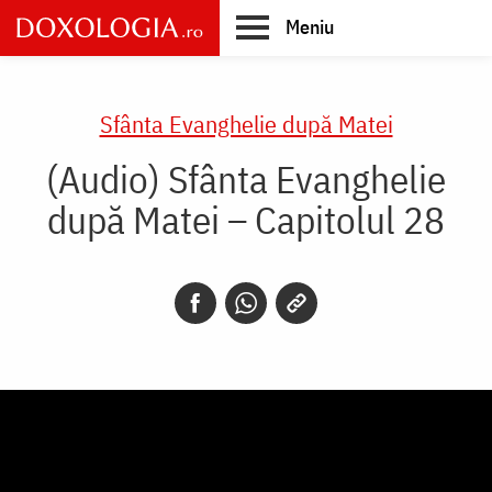
Skip
Meniu
to
main
Main
content
navigation
Sfânta Evanghelie după Matei
(Audio) Sfânta Evanghelie
după Matei – Capitolul 28