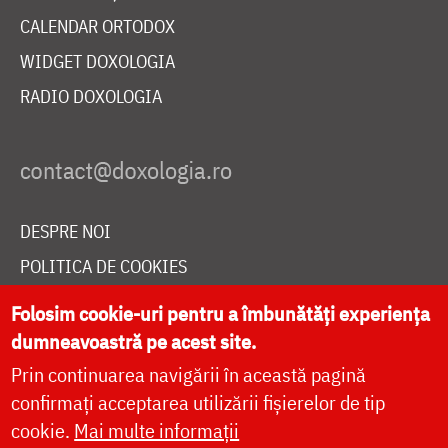
CALENDAR ORTODOX
WIDGET DOXOLOGIA
RADIO DOXOLOGIA
DESPRE NOI
POLITICA DE COOKIES
DONEAZĂ ONLINE PENTRU CATEDRALA NAȚIONALĂ
Folosim cookie-uri pentru a îmbunătăți experiența
dumneavoastră pe acest site.
Prin continuarea navigării în această pagină
LIVE
confirmați acceptarea utilizării fișierelor de tip
cookie.
Mai multe informații