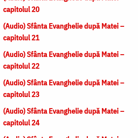
capitolul 20
(Audio) Sfânta Evanghelie după Matei –
capitolul 21
(Audio) Sfânta Evanghelie după Matei –
capitolul 22
(Audio) Sfânta Evanghelie după Matei –
capitolul 23
(Audio) Sfânta Evanghelie după Matei –
capitolul 24