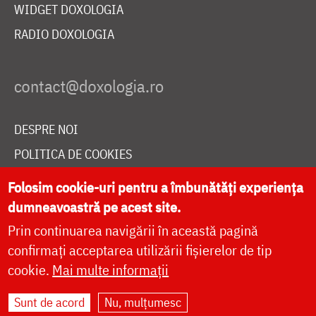
WIDGET DOXOLOGIA
RADIO DOXOLOGIA
DESPRE NOI
POLITICA DE COOKIES
DONEAZĂ ONLINE PENTRU CATEDRALA NAȚIONALĂ
Folosim cookie-uri pentru a îmbunătăți experiența
dumneavoastră pe acest site.
Prin continuarea navigării în această pagină
LIVE
confirmați acceptarea utilizării fișierelor de tip
cookie.
Mai multe informații
Site dezvoltat de
DOXOLOGIA MEDIA
,
Sunt de acord
Nu, mulțumesc