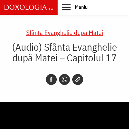
Skip
Meniu
to
main
Main
content
navigation
Sfânta Evanghelie după Matei
(Audio) Sfânta Evanghelie
după Matei – Capitolul 17