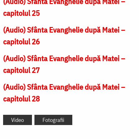
(Audio) Sfânta Evanghelie după Matei –
capitolul 25
(Audio) Sfânta Evanghelie după Matei –
capitolul 26
(Audio) Sfânta Evanghelie după Matei –
capitolul 27
(Audio) Sfânta Evanghelie după Matei –
capitolul 28
Video
Fotografii