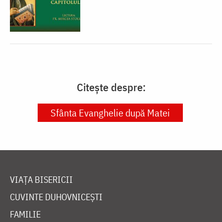
Citește despre:
Sfânta Evanghelie după Matei
VIAȚA BISERICII
CUVINTE DUHOVNICEȘTI
FAMILIE