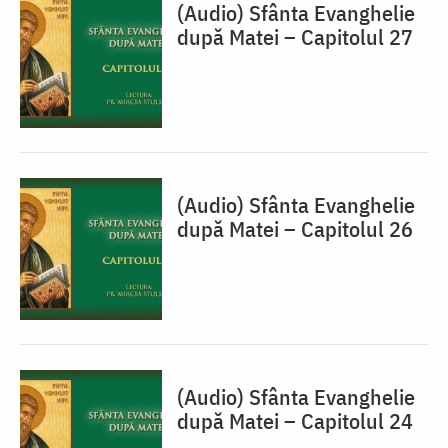
(Audio) Sfânta Evanghelie
după Matei – Capitolul 27
(Audio) Sfânta Evanghelie
după Matei – Capitolul 26
(Audio) Sfânta Evanghelie
după Matei – Capitolul 24