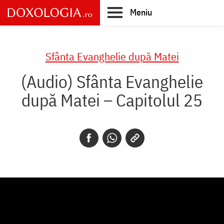
Skip
Meniu
to
main
Main
content
navigation
Sfânta Evanghelie după Matei
(Audio) Sfânta Evanghelie
după Matei – Capitolul 25