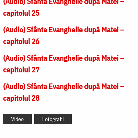
(Audio) Sfânta Evanghelie după Matei –
capitolul 25
(Audio) Sfânta Evanghelie după Matei –
capitolul 26
(Audio) Sfânta Evanghelie după Matei –
capitolul 27
(Audio) Sfânta Evanghelie după Matei –
capitolul 28
Video
Fotografii