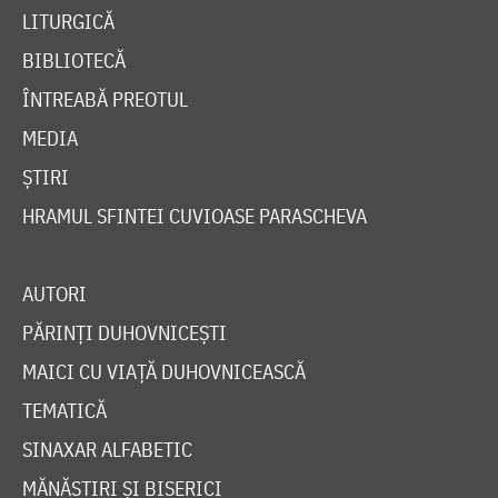
LITURGICĂ
BIBLIOTECĂ
ÎNTREABĂ PREOTUL
MEDIA
ȘTIRI
HRAMUL SFINTEI CUVIOASE PARASCHEVA
AUTORI
PĂRINȚI DUHOVNICEȘTI
MAICI CU VIAȚĂ DUHOVNICEASCĂ
TEMATICĂ
SINAXAR ALFABETIC
MĂNĂSTIRI ȘI BISERICI