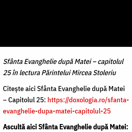
Sfânta Evanghelie după Matei – capitolul
25 în lectura Părintelui Mircea Stoleriu
Citește aici Sfânta Evanghelie după Matei
– Capitolul 25:
https://doxologia.ro/sfanta-
evanghelie-dupa-matei-capitolul-25
Ascultă aici Sfânta Evanghelie după Matei: