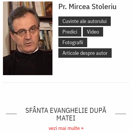
Pr. Mircea Stoleriu
Cuvinte ale autorului
Predici
Video
Fotografii
Articole despre autor
SFÂNTA EVANGHELIE DUPĂ
MATEI
vezi mai multe »