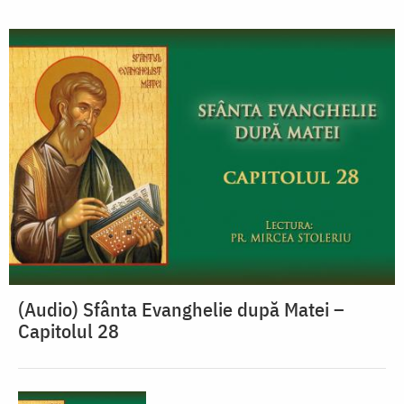
(Audio) Sfânta Evanghelie după Matei –
Capitolul 28