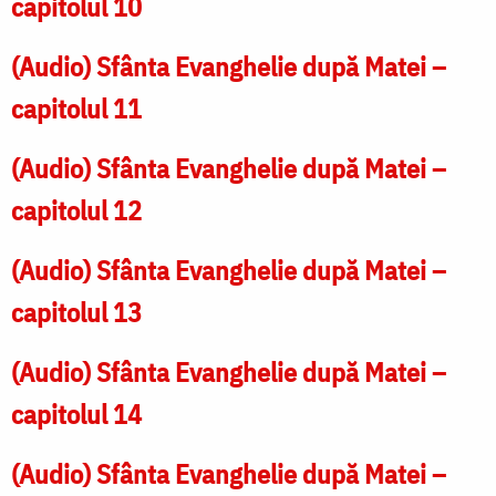
capitolul 10
(Audio) Sfânta Evanghelie după Matei –
capitolul 11
(Audio) Sfânta Evanghelie după Matei –
capitolul 12
(Audio) Sfânta Evanghelie după Matei –
capitolul 13
(Audio) Sfânta Evanghelie după Matei –
capitolul 14
(Audio) Sfânta Evanghelie după Matei –