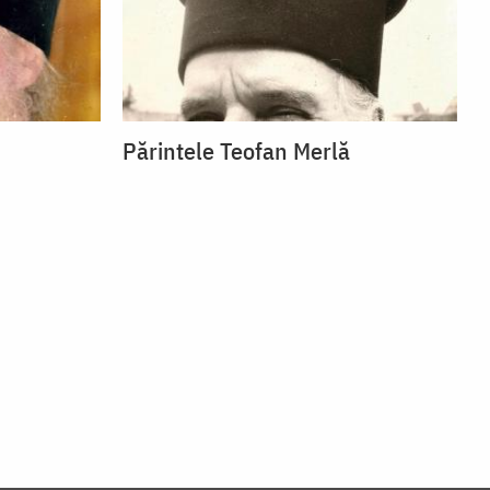
Părintele Teofan Merlă