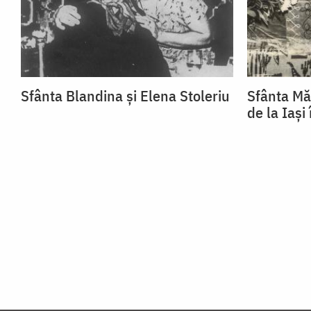
Sfânta Blandina și Elena Stoleriu
Sfânta Mă
de la Iași