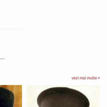
vezi mai multe »