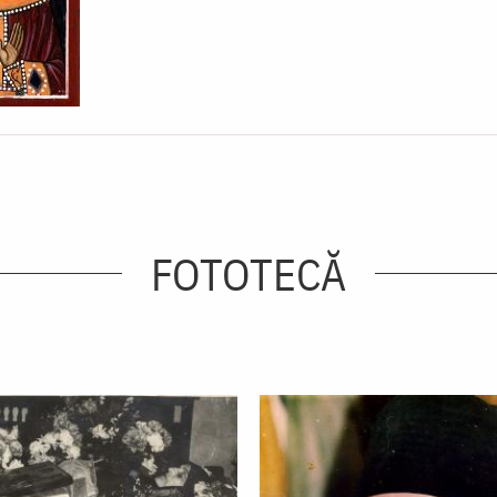
FOTOTECĂ