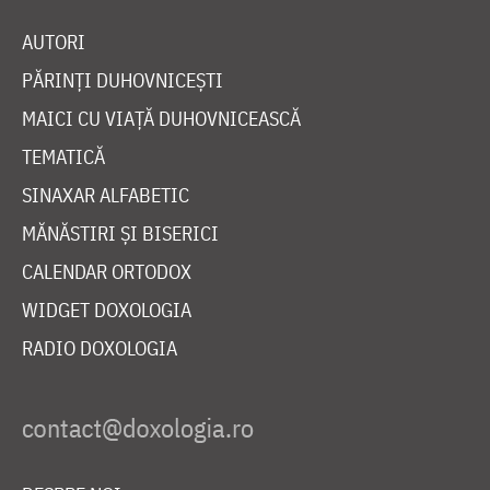
AUTORI
PĂRINȚI DUHOVNICEȘTI
MAICI CU VIAȚĂ DUHOVNICEASCĂ
TEMATICĂ
SINAXAR ALFABETIC
MĂNĂSTIRI ȘI BISERICI
CALENDAR ORTODOX
WIDGET DOXOLOGIA
RADIO DOXOLOGIA