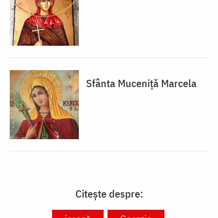
Sfânta Muceniță Marcela
Citește despre: