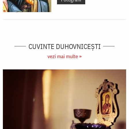
CUVINTE DUHOVNICEȘTI
vezi mai multe »