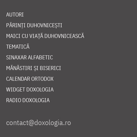
AUTORI
PĂRINȚI DUHOVNICEȘTI
MAICI CU VIAȚĂ DUHOVNICEASCĂ
TEMATICĂ
SINAXAR ALFABETIC
MĂNĂSTIRI ȘI BISERICI
CALENDAR ORTODOX
WIDGET DOXOLOGIA
RADIO DOXOLOGIA