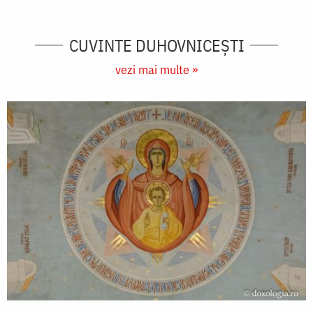
CUVINTE DUHOVNICEȘTI
vezi mai multe »