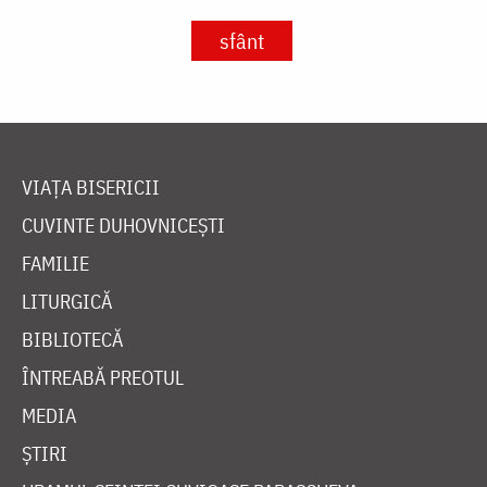
sfânt
VIAȚA BISERICII
CUVINTE DUHOVNICEȘTI
FAMILIE
LITURGICĂ
BIBLIOTECĂ
ÎNTREABĂ PREOTUL
MEDIA
ȘTIRI