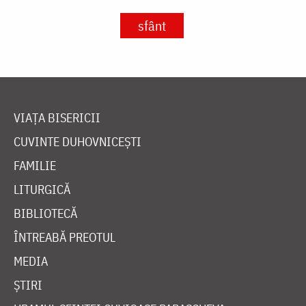
sfânt
VIAȚA BISERICII
CUVINTE DUHOVNICEȘTI
FAMILIE
LITURGICĂ
BIBLIOTECĂ
ÎNTREABĂ PREOTUL
MEDIA
ȘTIRI