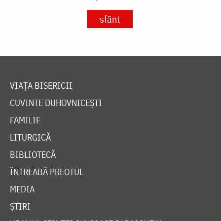
sfânt
VIAȚA BISERICII
CUVINTE DUHOVNICEȘTI
FAMILIE
LITURGICĂ
BIBLIOTECĂ
ÎNTREABĂ PREOTUL
MEDIA
ȘTIRI