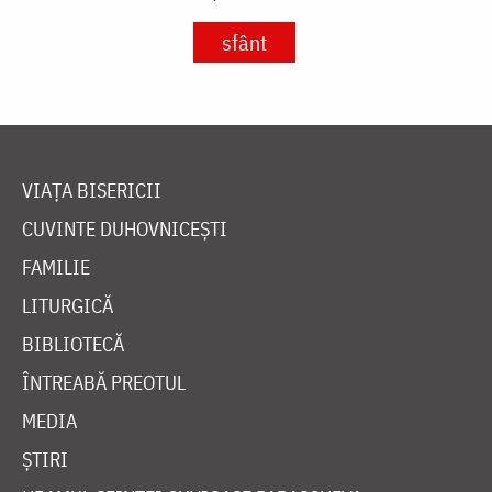
sfânt
VIAȚA BISERICII
CUVINTE DUHOVNICEȘTI
FAMILIE
LITURGICĂ
BIBLIOTECĂ
ÎNTREABĂ PREOTUL
MEDIA
ȘTIRI