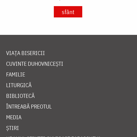
sfânt
VIAȚA BISERICII
CUVINTE DUHOVNICEȘTI
FAMILIE
LITURGICĂ
BIBLIOTECĂ
ÎNTREABĂ PREOTUL
MEDIA
ȘTIRI