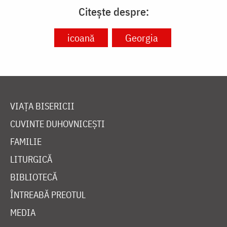
Citește despre:
icoană
Georgia
VIAȚA BISERICII
CUVINTE DUHOVNICEȘTI
FAMILIE
LITURGICĂ
BIBLIOTECĂ
ÎNTREABĂ PREOTUL
MEDIA