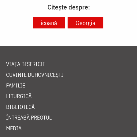
Citește despre:
icoană
Georgia
VIAȚA BISERICII
CUVINTE DUHOVNICEȘTI
FAMILIE
LITURGICĂ
BIBLIOTECĂ
ÎNTREABĂ PREOTUL
MEDIA