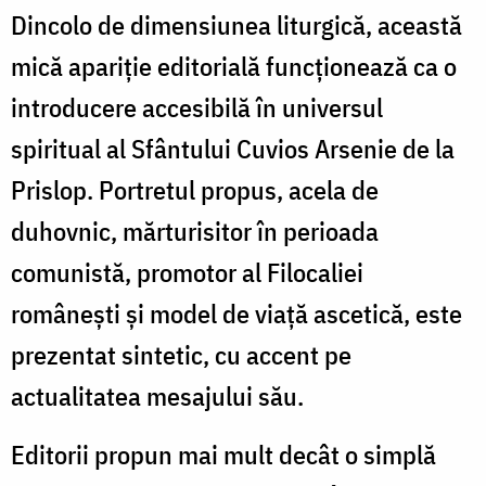
Dincolo de dimensiunea liturgică, această
mică apariție editorială funcționează ca o
introducere accesibilă în universul
spiritual al Sfântului Cuvios Arsenie de la
Prislop. Portretul propus, acela de
duhovnic, mărturisitor în perioada
comunistă, promotor al Filocaliei
românești și model de viață ascetică, este
prezentat sintetic, cu accent pe
actualitatea mesajului său.
Editorii propun mai mult decât o simplă