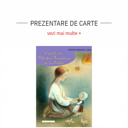
PREZENTARE DE CARTE
vezi mai multe »