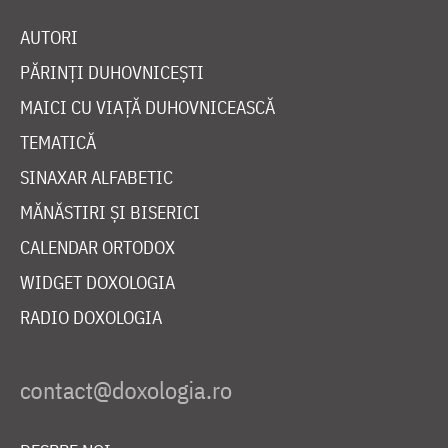
AUTORI
PĂRINȚI DUHOVNICEȘTI
MAICI CU VIAȚĂ DUHOVNICEASCĂ
TEMATICĂ
SINAXAR ALFABETIC
MĂNĂSTIRI ȘI BISERICI
CALENDAR ORTODOX
WIDGET DOXOLOGIA
RADIO DOXOLOGIA