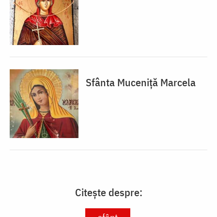
Sfânta Muceniță Marcela
Citește despre: