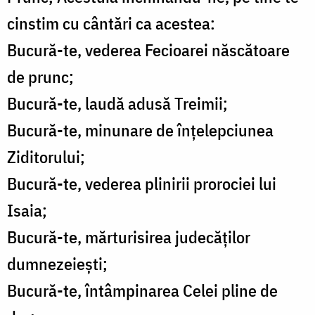
cinstim cu cântări ca acestea:
Bucură-te, vederea Fecioarei născătoare
de prunc;
Bucură-te, laudă adusă Treimii;
Bucură-te, minunare de înțelepciunea
Ziditorului;
Bucură-te, vederea plinirii prorociei lui
Isaia;
Bucură-te, mărturisirea judecăților
dumnezeiești;
Bucură-te, întâmpinarea Celei pline de