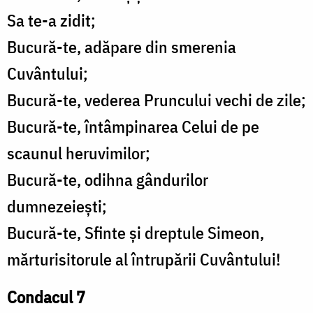
Sa te-a zidit;
Bucură-te, adăpare din smerenia
Cuvântului;
Bucură-te, vederea Pruncului vechi de zile;
Bucură-te, întâmpinarea Celui de pe
scaunul heruvimilor;
Bucură-te, odihna gândurilor
dumnezeiești;
Bucură-te, Sfinte și dreptule Simeon,
mărturisitorule al întrupării Cuvântului!
Condacul 7