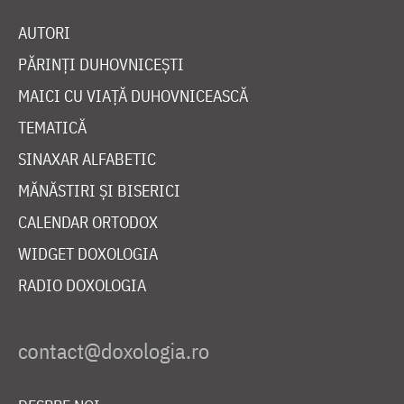
AUTORI
PĂRINȚI DUHOVNICEȘTI
MAICI CU VIAȚĂ DUHOVNICEASCĂ
TEMATICĂ
SINAXAR ALFABETIC
MĂNĂSTIRI ȘI BISERICI
CALENDAR ORTODOX
WIDGET DOXOLOGIA
RADIO DOXOLOGIA