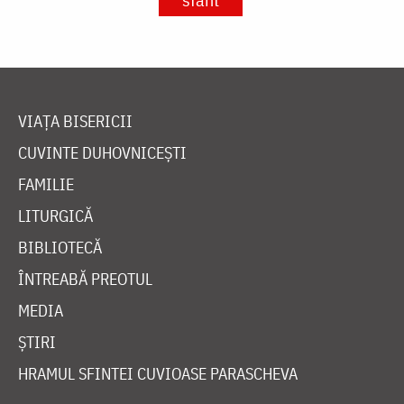
VIAȚA BISERICII
CUVINTE DUHOVNICEȘTI
FAMILIE
LITURGICĂ
BIBLIOTECĂ
ÎNTREABĂ PREOTUL
MEDIA
ȘTIRI
HRAMUL SFINTEI CUVIOASE PARASCHEVA