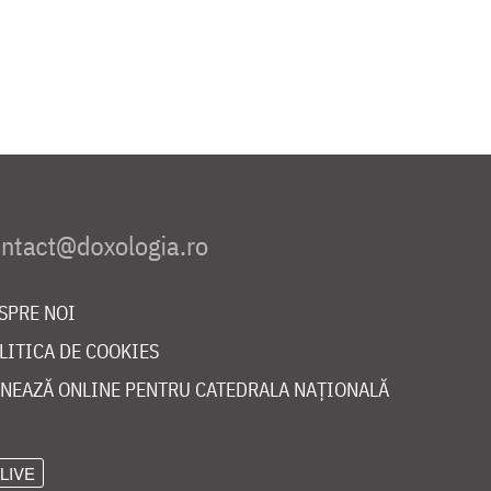
SPRE NOI
LITICA DE COOKIES
NEAZĂ ONLINE PENTRU CATEDRALA NAȚIONALĂ
LIVE