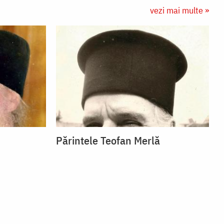
vezi mai multe »
Părintele Teofan Merlă