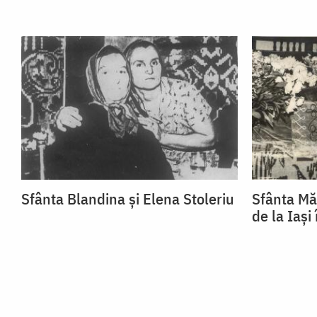
Sfânta Blandina și Elena Stoleriu
Sfânta Mă
de la Iași