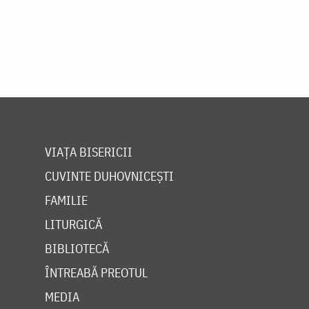
VIAȚA BISERICII
CUVINTE DUHOVNICEȘTI
FAMILIE
LITURGICĂ
BIBLIOTECĂ
ÎNTREABĂ PREOTUL
MEDIA