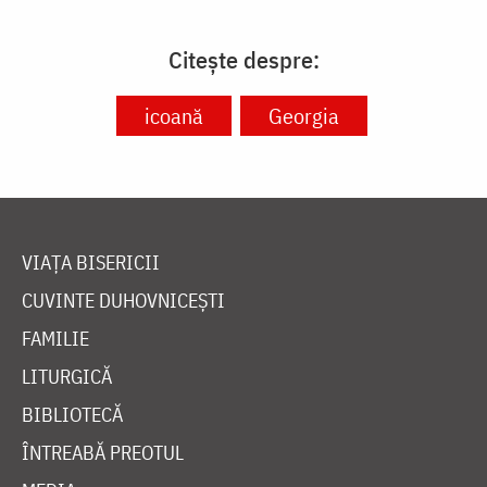
Citește despre:
icoană
Georgia
VIAȚA BISERICII
CUVINTE DUHOVNICEȘTI
FAMILIE
LITURGICĂ
BIBLIOTECĂ
ÎNTREABĂ PREOTUL