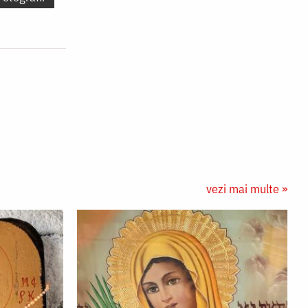
vezi mai multe »