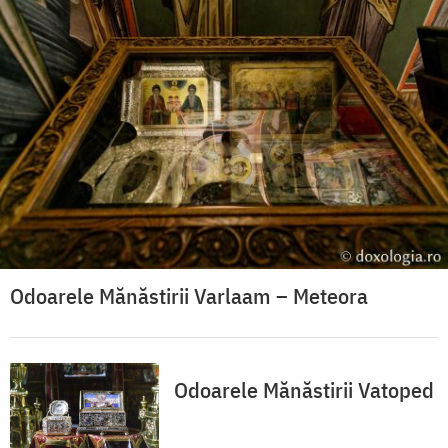
Odoarele Mănăstirii Varlaam – Meteora
Odoarele Mănăstirii Vatoped