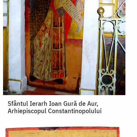
Sfântul Ierarh Ioan Gură de Aur,
Arhiepiscopul Constantinopolului