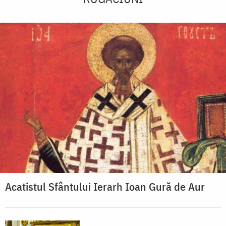
Acatistul Sfântului Ierarh Ioan Gură de Aur