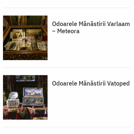
Odoarele Mănăstirii Varlaam
– Meteora
Odoarele Mănăstirii Vatoped