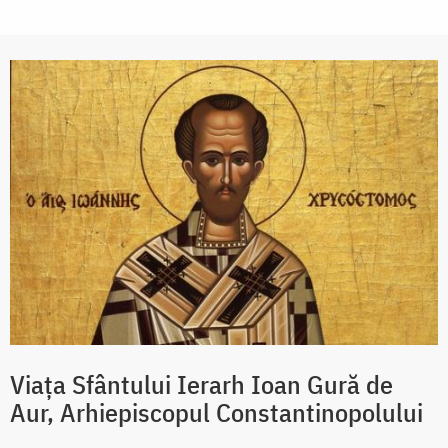
Viața Sfântului Ierarh Ioan Gură de
Aur, Arhiepiscopul Constantinopolului