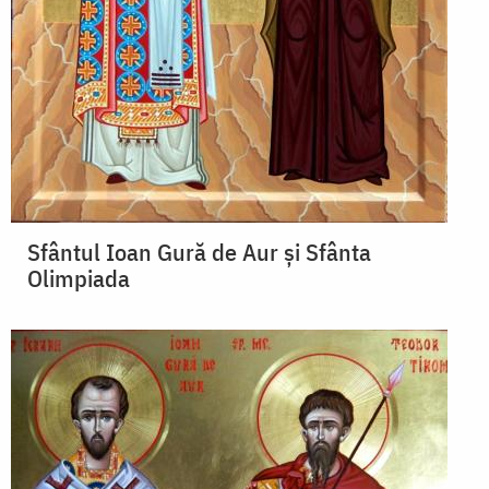
Sfântul Ioan Gură de Aur și Sfânta
Olimpiada