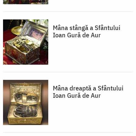
Mâna stângă a Sfântului
Ioan Gură de Aur
Mâna dreaptă a Sfântului
Ioan Gură de Aur