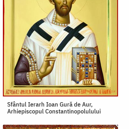
Sfântul Ierarh Ioan Gură de Aur,
Arhiepiscopul Constantinopolulului