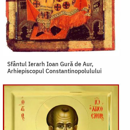
Sfântul Ierarh Ioan Gură de Aur,
Arhiepiscopul Constantinopolulului