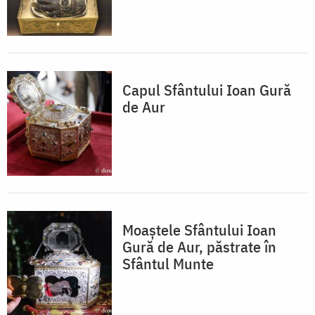
Capul Sfântului Ioan Gură
de Aur
Moaștele Sfântului Ioan
Gură de Aur, păstrate în
Sfântul Munte