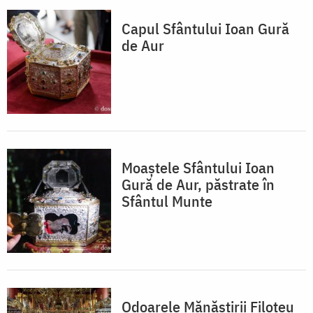
Capul Sfântului Ioan Gură
de Aur
Moaștele Sfântului Ioan
Gură de Aur, păstrate în
Sfântul Munte
Odoarele Mănăstirii Filoteu