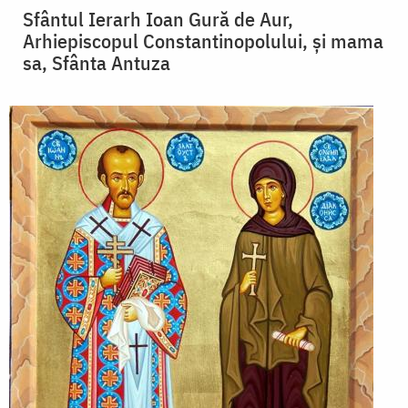
Sfântul Ierarh Ioan Gură de Aur,
Arhiepiscopul Constantinopolului, și mama
sa, Sfânta Antuza