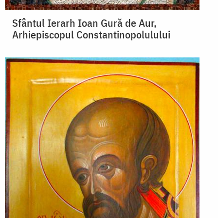
Sfântul Ierarh Ioan Gură de Aur,
Arhiepiscopul Constantinopolulului