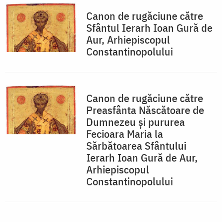
Canon de rugăciune către
Sfântul Ierarh Ioan Gură de
Aur, Arhiepiscopul
Constantinopolului
Canon de rugăciune către
Preasfânta Născătoare de
Dumnezeu şi pururea
Fecioara Maria la
Sărbătoarea Sfântului
Ierarh Ioan Gură de Aur,
Arhiepiscopul
Constantinopolului