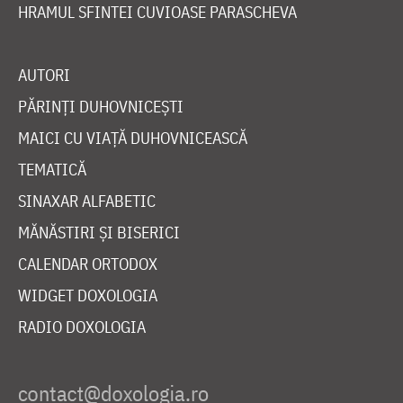
HRAMUL SFINTEI CUVIOASE PARASCHEVA
AUTORI
PĂRINȚI DUHOVNICEȘTI
MAICI CU VIAȚĂ DUHOVNICEASCĂ
TEMATICĂ
SINAXAR ALFABETIC
MĂNĂSTIRI ȘI BISERICI
CALENDAR ORTODOX
WIDGET DOXOLOGIA
RADIO DOXOLOGIA