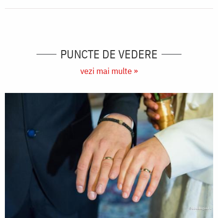
PUNCTE DE VEDERE
vezi mai multe »